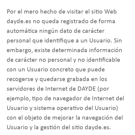
Por el mero hecho de visitar el sitio Web
dayde.es no queda registrado de forma
automática ningún dato de carácter
personal que identifique a un Usuario. Sin
embargo, existe determinada información
de carácter no personal y no identificable
con un Usuario concreto que puede
recogerse y quedarse grabada en los
servidores de Internet de DAYDE (por
ejemplo, tipo de navegador de Internet del
Usuario y sistema operativo del Usuario)
con el objeto de mejorar la navegación del
Usuario y la gestión del sitio dayde.es.