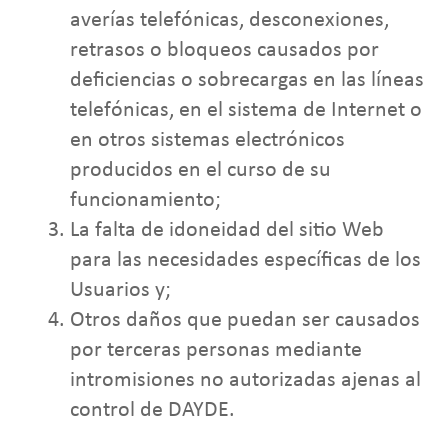
averías telefónicas, desconexiones,
retrasos o bloqueos causados por
deficiencias o sobrecargas en las líneas
telefónicas, en el sistema de Internet o
en otros sistemas electrónicos
producidos en el curso de su
funcionamiento;
La falta de idoneidad del sitio Web
para las necesidades específicas de los
Usuarios y;
Otros daños que puedan ser causados
por terceras personas mediante
intromisiones no autorizadas ajenas al
control de DAYDE.