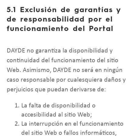
5.1 Exclusión de garantías y
de responsabilidad por el
funcionamiento del Portal
DAYDE no garantiza la disponibilidad y
continuidad del funcionamiento del sitio
Web. Asimismo, DAYDE no será en ningún
caso responsable por cualesquiera daños y
perjuicios que puedan derivarse de:
La falta de disponibilidad o
accesibilidad al sitio Web;
La interrupción en el funcionamiento
del sitio Web o fallos informáticos,