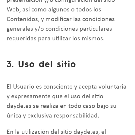
presentación y/o configuración del sitio
Web, así como algunos o todos los
Contenidos, y modificar las condiciones
generales y/o condiciones particulares
requeridas para utilizar los mismos.
3. Uso del sitio
El Usuario es consciente y acepta voluntaria
y expresamente que el uso del sitio
dayde.es se realiza en todo caso bajo su
única y exclusiva responsabilidad.
En la utilización del sitio dayde.es, el