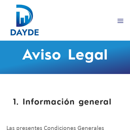
Aviso Legal
1. Información general
Las presentes Condiciones Generales