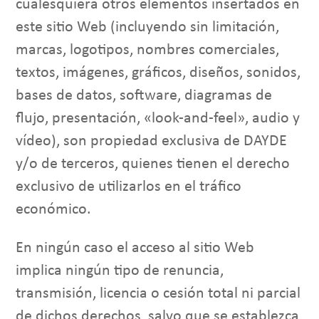
cualesquiera otros elementos insertados en
este sitio Web (incluyendo sin limitación,
marcas, logotipos, nombres comerciales,
textos, imágenes, gráficos, diseños, sonidos,
bases de datos, software, diagramas de
flujo, presentación, «look-and-feel», audio y
vídeo), son propiedad exclusiva de DAYDE
y/o de terceros, quienes tienen el derecho
exclusivo de utilizarlos en el tráfico
económico.
En ningún caso el acceso al sitio Web
implica ningún tipo de renuncia,
transmisión, licencia o cesión total ni parcial
de dichos derechos, salvo que se establezca