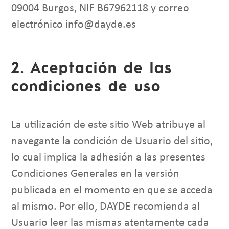
09004 Burgos, NIF B67962118 y correo
electrónico info@dayde.es
2. Aceptación de las
condiciones de uso
La utilización de este sitio Web atribuye al
navegante la condición de Usuario del sitio,
lo cual implica la adhesión a las presentes
Condiciones Generales en la versión
publicada en el momento en que se acceda
al mismo. Por ello, DAYDE recomienda al
Usuario leer las mismas atentamente cada