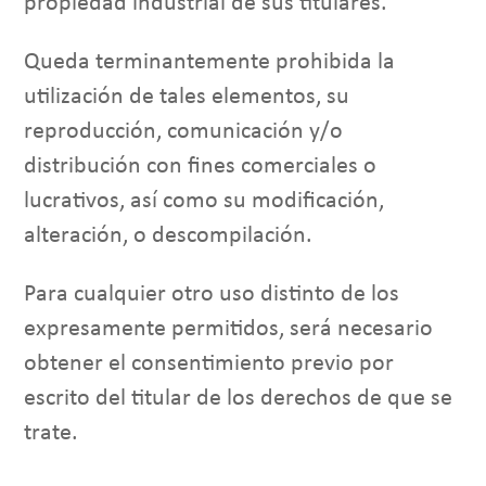
propiedad industrial de sus titulares.
Queda terminantemente prohibida la
utilización de tales elementos, su
reproducción, comunicación y/o
distribución con fines comerciales o
lucrativos, así como su modificación,
alteración, o descompilación.
Para cualquier otro uso distinto de los
expresamente permitidos, será necesario
obtener el consentimiento previo por
escrito del titular de los derechos de que se
trate.