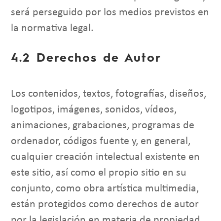
será perseguido por los medios previstos en
la normativa legal.
4.2 Derechos de Autor
Los contenidos, textos, fotografías, diseños,
logotipos, imágenes, sonidos, vídeos,
animaciones, grabaciones, programas de
ordenador, códigos fuente y, en general,
cualquier creación intelectual existente en
este sitio, así como el propio sitio en su
conjunto, como obra artística multimedia,
están protegidos como derechos de autor
por la legislación en materia de propiedad