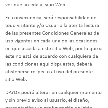
vez que acceda al sitio Web.
En consecuencia, será responsabilidad de
todo visitante y/o Usuario la atenta lectura
de las presentes Condiciones Generales de
uso vigentes en cada una de las ocasiones
en que acceda a este sitio Web, por lo que si
éste no está de acuerdo con cualquiera de
las condiciones aquí dispuestas, deberá
abstenerse respecto al uso del presente
sitio Web.
DAYDE podrá alterar en cualquier momento
y sin previo aviso al usuario, el diseño,