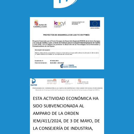
ESTA ACTIVIDAD ECONÓMICA HA
SIDO SUBVENCIONADA AL
AMPARO DE LA ORDEN
IEM/411/2024, DE 3 DE MAYO, DE
LA CONSEJERÍA DE INDUSTRIA,