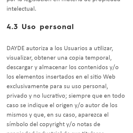
intelectual.
4.3 Uso personal
DAYDE autoriza a los Usuarios a utilizar,
visualizar, obtener una copia temporal,
descargar y almacenar los contenidos y/o
los elementos insertados en el sitio Web
exclusivamente para su uso personal,
privado y no lucrativo; siempre que en todo
caso se indique el origen y/o autor de los
mismos y que, en su caso, aparezca el
símbolo del copyright y/o notas de