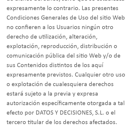
expresamente lo contrario. Las presentes
Condiciones Generales de Uso del sitio Web
no confieren a los Usuarios ningún otro
derecho de utilización, alteración,
explotación, reproducción, distribución o
comunicación pública del sitio Web y/o de
sus Contenidos distintos de los aquí
expresamente previstos. Cualquier otro uso
o explotación de cualesquiera derechos
estará sujeto a la previa y expresa
autorización específicamente otorgada a tal
efecto por DATOS Y DECISIONES, S.L. o el
tercero titular de los derechos afectados.