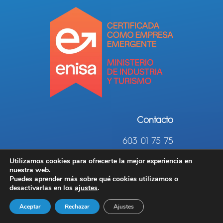
Contacto
603 01 75 75
Utilizamos cookies para ofrecerte la mejor experiencia en
info@datosydecisiones.es
nuestra web.
Puedes aprender más sobre qué cookies utilizamos o
desactivarlas en los
ajustes
.
Aceptar
Rechazar
Ajustes