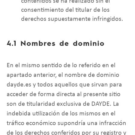
contenidos se ha realizado sin el
consentimiento del titular de los
derechos supuestamente infringidos.
4.1 Nombres de dominio
En el mismo sentido de lo referido en el
apartado anterior, el nombre de dominio
dayde.es y todos aquellos que sirvan para
acceder de forma directa al presente sitio
son de titularidad exclusiva de DAYDE. La
indebida utilización de los mismos en el
tráfico económico supondría una infracción
de los derechos conferidos por su registro y