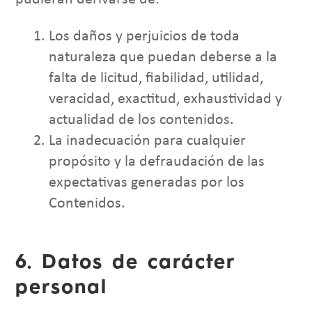
Los daños y perjuicios de toda
naturaleza que puedan deberse a la
falta de licitud, fiabilidad, utilidad,
veracidad, exactitud, exhaustividad y
actualidad de los contenidos.
La inadecuación para cualquier
propósito y la defraudación de las
expectativas generadas por los
Contenidos.
6. Datos de carácter
personal