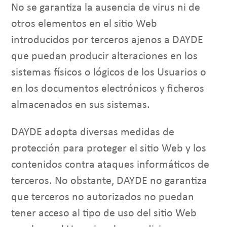
No se garantiza la ausencia de virus ni de
otros elementos en el sitio Web
introducidos por terceros ajenos a DAYDE
que puedan producir alteraciones en los
sistemas físicos o lógicos de los Usuarios o
en los documentos electrónicos y ficheros
almacenados en sus sistemas.
DAYDE adopta diversas medidas de
protección para proteger el sitio Web y los
contenidos contra ataques informáticos de
terceros. No obstante, DAYDE no garantiza
que terceros no autorizados no puedan
tener acceso al tipo de uso del sitio Web