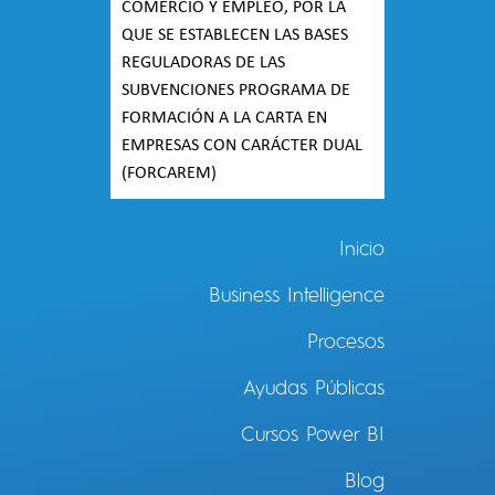
COMERCIO Y EMPLEO, POR LA
QUE SE ESTABLECEN LAS BASES
REGULADORAS DE LAS
SUBVENCIONES PROGRAMA DE
FORMACIÓN A LA CARTA EN
EMPRESAS CON CARÁCTER DUAL
(FORCAREM)
Inicio
Business Intelligence
Procesos
Ayudas Públicas
Cursos Power BI
Blog