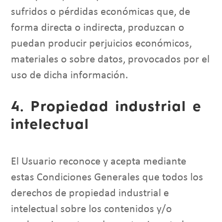
sufridos o pérdidas económicas que, de
forma directa o indirecta, produzcan o
puedan producir perjuicios económicos,
materiales o sobre datos, provocados por el
uso de dicha información.
4. Propiedad industrial e
intelectual
El Usuario reconoce y acepta mediante
estas Condiciones Generales que todos los
derechos de propiedad industrial e
intelectual sobre los contenidos y/o