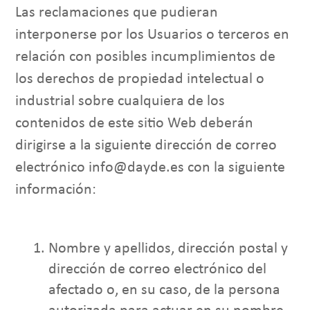
Las reclamaciones que pudieran
interponerse por los Usuarios o terceros en
relación con posibles incumplimientos de
los derechos de propiedad intelectual o
industrial sobre cualquiera de los
contenidos de este sitio Web deberán
dirigirse a la siguiente dirección de correo
electrónico info@dayde.es con la siguiente
información:
Nombre y apellidos, dirección postal y
dirección de correo electrónico del
afectado o, en su caso, de la persona