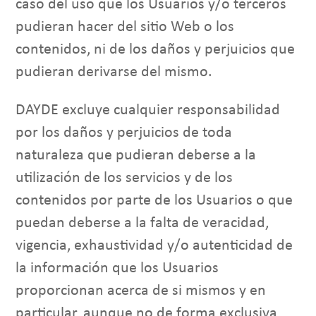
caso del uso que los Usuarios y/o terceros
pudieran hacer del sitio Web o los
contenidos, ni de los daños y perjuicios que
pudieran derivarse del mismo.
DAYDE excluye cualquier responsabilidad
por los daños y perjuicios de toda
naturaleza que pudieran deberse a la
utilización de los servicios y de los
contenidos por parte de los Usuarios o que
puedan deberse a la falta de veracidad,
vigencia, exhaustividad y/o autenticidad de
la información que los Usuarios
proporcionan acerca de si mismos y en
particular, aunque no de forma exclusiva,