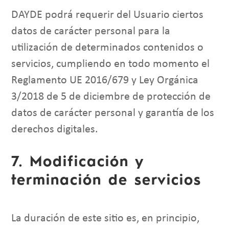
DAYDE podrá requerir del Usuario ciertos
datos de carácter personal para la
utilización de determinados contenidos o
servicios, cumpliendo en todo momento el
Reglamento UE 2016/679 y Ley Orgánica
3/2018 de 5 de diciembre de protección de
datos de carácter personal y garantía de los
derechos digitales.
7. Modificación y
terminación de servicios
La duración de este sitio es, en principio,