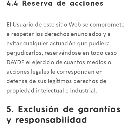
4.4 Reserva de acciones
El Usuario de este sitio Web se compromete
a respetar los derechos enunciados y a
evitar cualquier actuación que pudiera
perjudicarlos, reservándose en todo caso
DAYDE el ejercicio de cuantos medios o
acciones legales le correspondan en
defensa de sus legítimos derechos de
propiedad intelectual e industrial.
5. Exclusión de garantías
y responsabilidad