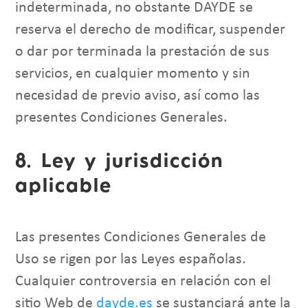
indeterminada, no obstante DAYDE se
reserva el derecho de modificar, suspender
o dar por terminada la prestación de sus
servicios, en cualquier momento y sin
necesidad de previo aviso, así como las
presentes Condiciones Generales.
8. Ley y jurisdicción
aplicable
Las presentes Condiciones Generales de
Uso se rigen por las Leyes españolas.
Cualquier controversia en relación con el
sitio Web de
dayde.es
se sustanciará ante la