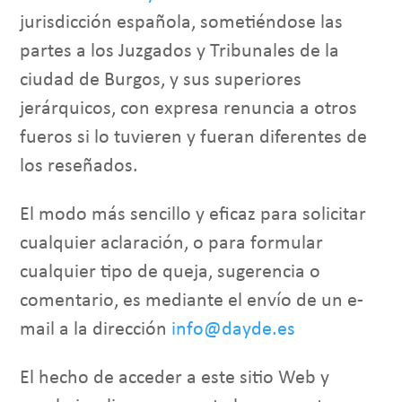
jurisdicción española, sometiéndose las
partes a los Juzgados y Tribunales de la
ciudad de Burgos, y sus superiores
jerárquicos, con expresa renuncia a otros
fueros si lo tuvieren y fueran diferentes de
los reseñados.
El modo más sencillo y eficaz para solicitar
cualquier aclaración, o para formular
cualquier tipo de queja, sugerencia o
comentario, es mediante el envío de un e-
mail a la dirección
info@dayde.es
El hecho de acceder a este sitio Web y