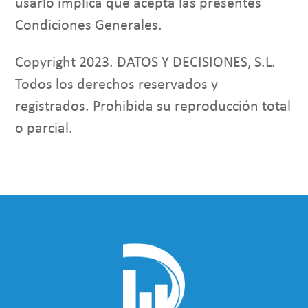
usarlo implica que acepta las presentes
Condiciones Generales.
Copyright 2023. DATOS Y DECISIONES, S.L.
Todos los derechos reservados y
registrados. Prohibida su reproducción total
o parcial.