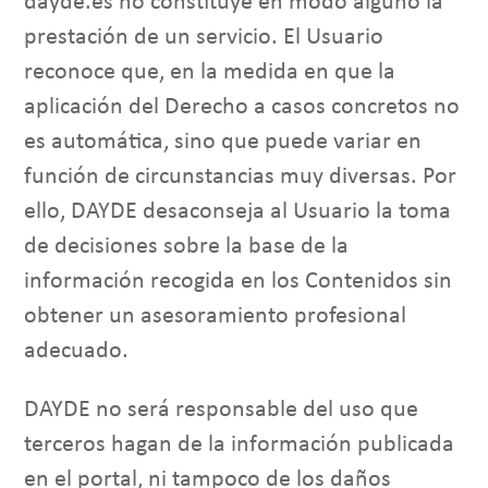
dayde.es no constituye en modo alguno la
prestación de un servicio. El Usuario
reconoce que, en la medida en que la
aplicación del Derecho a casos concretos no
es automática, sino que puede variar en
función de circunstancias muy diversas. Por
ello, DAYDE desaconseja al Usuario la toma
de decisiones sobre la base de la
información recogida en los Contenidos sin
obtener un asesoramiento profesional
adecuado.
DAYDE no será responsable del uso que
terceros hagan de la información publicada
en el portal, ni tampoco de los daños