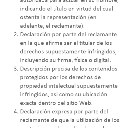
autorizada para actuar en su nombre,
indicando el título en virtud del cual
ostenta la representación (en
adelante, el reclamante).
Declaración por parte del reclamante
en la que afirme ser el titular de los
derechos supuestamente infringidos,
incluyendo su firma, física o digital.
Descripción precisa de los contenidos
protegidos por los derechos de
propiedad intelectual supuestamente
infringidos, así como su ubicación
exacta dentro del sitio Web.
Declaración expresa por parte del
reclamante de que la utilización de los