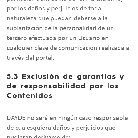
por los daños y perjuicios de toda
naturaleza que puedan deberse a la
suplantación de la personalidad de un
tercero efectuada por un Usuario en
cualquier clase de comunicación realizada a
través del portal.
5.3 Exclusión de garantías y
de responsabilidad por los
Contenidos
DAYDE no será en ningún caso responsable
de cualesquiera daños y perjuicios que
pudieran derivarse de: