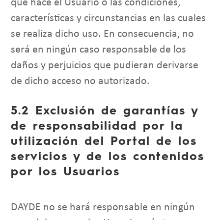
que hace el Usuario o las condiciones,
características y circunstancias en las cuales
se realiza dicho uso. En consecuencia, no
será en ningún caso responsable de los
daños y perjuicios que pudieran derivarse
de dicho acceso no autorizado.
5.2 Exclusión de garantías y
de responsabilidad por la
utilización del Portal de los
servicios y de los contenidos
por los Usuarios
DAYDE no se hará responsable en ningún