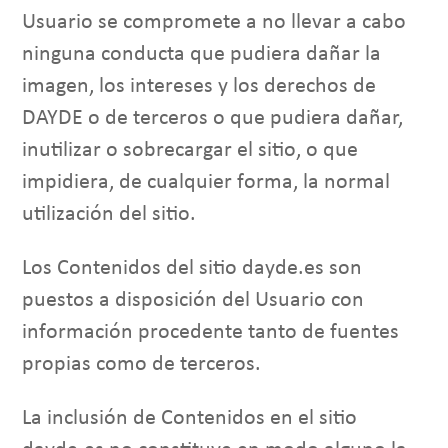
Usuario se compromete a no llevar a cabo
ninguna conducta que pudiera dañar la
imagen, los intereses y los derechos de
DAYDE o de terceros o que pudiera dañar,
inutilizar o sobrecargar el sitio, o que
impidiera, de cualquier forma, la normal
utilización del sitio.
Los Contenidos del sitio dayde.es son
puestos a disposición del Usuario con
información procedente tanto de fuentes
propias como de terceros.
La inclusión de Contenidos en el sitio