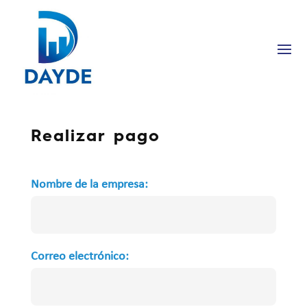
Realizar pago
Nombre de la empresa:
Correo electrónico: