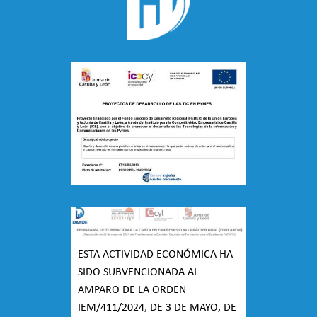
ESTA ACTIVIDAD ECONÓMICA HA
SIDO SUBVENCIONADA AL
AMPARO DE LA ORDEN
IEM/411/2024, DE 3 DE MAYO, DE